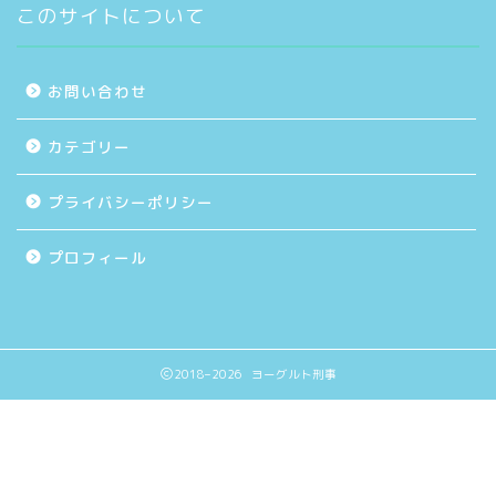
このサイトについて
お問い合わせ
カテゴリー
プライバシーポリシー
プロフィール
2018–2026 ヨーグルト刑事