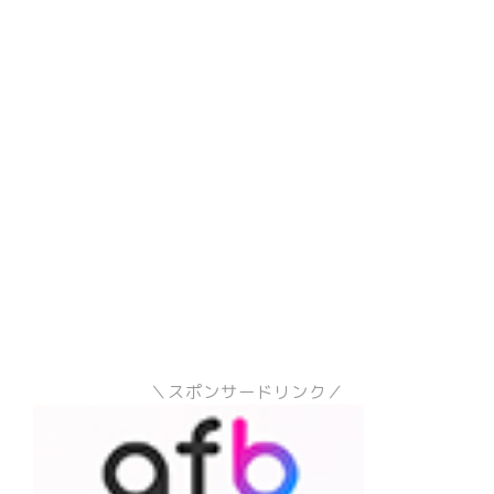
＼スポンサードリンク／