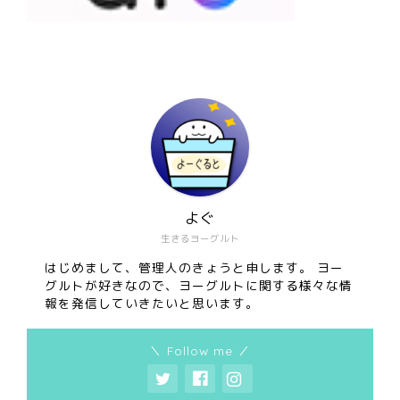
よぐ
生きるヨーグルト
はじめまして、管理人のきょうと申します。 ヨー
グルトが好きなので、ヨーグルトに関する様々な情
報を発信していきたいと思います。
＼ Follow me ／