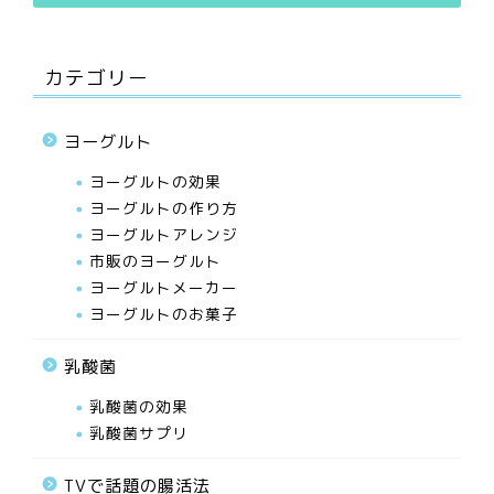
カテゴリー
ヨーグルト
ヨーグルトの効果
ヨーグルトの作り方
ヨーグルトアレンジ
市販のヨーグルト
ヨーグルトメーカー
ヨーグルトのお菓子
乳酸菌
乳酸菌の効果
乳酸菌サプリ
TVで話題の腸活法